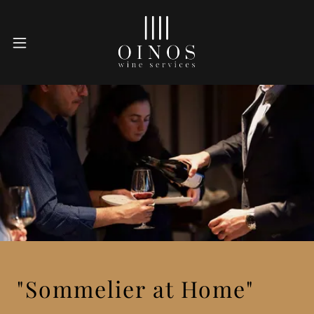
"Sommelier at Home"