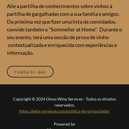
Alie a partilha de conhecimentos sobre vinhos à
partilha de gargalhadas com a sua família e amigos.
Da próxima vez que fizer uma lista de convidados,
convide também o "Sommelier at Home". Durante o
seu evento, terá uma sessão de prova de vinho
contextualizada e enriquecida com experiências e
informação.
Contacte-nos
Copyright © 2024 Oinos Wine Services - Todos os direitos
reservados.
https://beta-universe.com/politica-de-privacidade/
Powered by